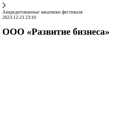
Аккредитованные заказчики фестиваля
2023-12-23 23:10
ООО «Развитие бизнеса»