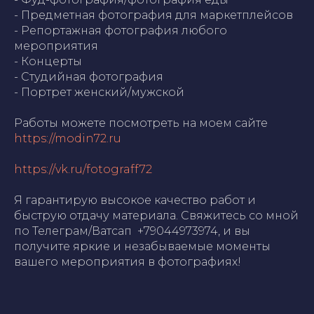
- Предметная фотография для маркетплейсов
- Репортажная фотография любого
мероприятия
- Концерты
- Студийная фотография
- Портрет женский/мужской
Работы можете посмотреть на моем сайте
https://modin72.ru
https://vk.ru/fotograff72
Я гарантирую высокое качество работ и
быструю отдачу материала. Свяжитесь со мной
по Телеграм/Ватсап ​ +79044973974​, и вы
получите яркие и незабываемые моменты
вашего мероприятия в фотографиях!