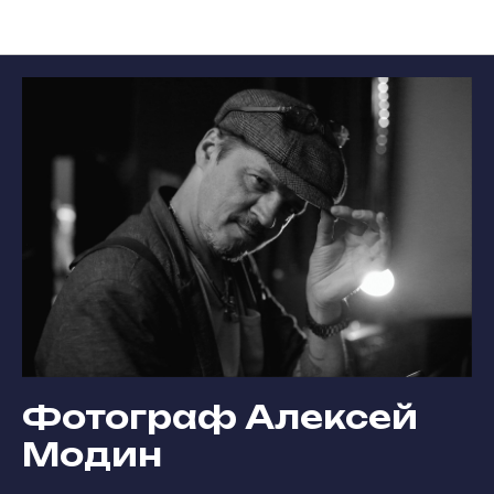
Участники фестиваля
Фотограф Алексей
Модин