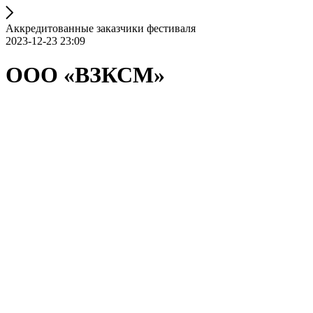
Аккредитованные заказчики фестиваля
2023-12-23 23:09
ООО «ВЗКСМ»