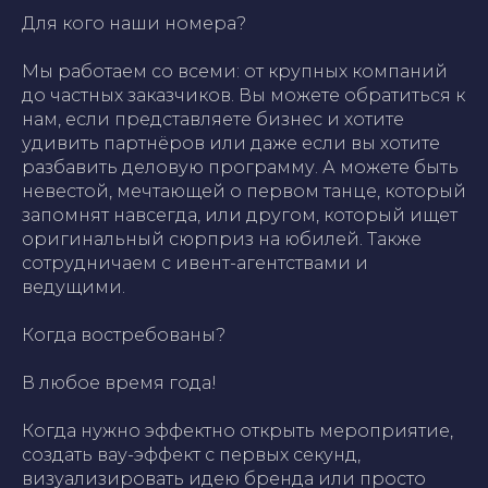
Для кого наши номера?
Мы работаем со всеми: от крупных компаний
до частных заказчиков. Вы можете обратиться к
нам, если представляете бизнес и хотите
удивить партнёров или даже если вы хотите
разбавить деловую программу. А можете быть
невестой, мечтающей о первом танце, который
запомнят навсегда, или другом, который ищет
оригинальный сюрприз на юбилей. Также
сотрудничаем с ивент-агентствами и
ведущими.
Когда востребованы?
В любое время года!
Когда нужно эффектно открыть мероприятие,
создать вау-эффект с первых секунд,
визуализировать идею бренда или просто