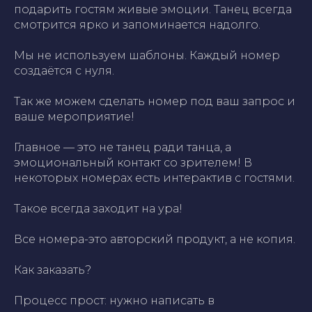
подарить гостям живые эмоции. Танец всегда
смотрится ярко и запоминается надолго.
Мы не используем шаблоны. Каждый номер
создаётся с нуля.
Так же можем сделать номер под ваш запрос и
ваше мероприятие!
Главное — это не танец ради танца, а
эмоциональный контакт со зрителем! В
некоторых номерах есть интерактив с гостями.
Такое всегда заходит на ура!
Все номера-это авторский продукт, а не копия.
Как заказать?
Процесс прост: нужно написать в