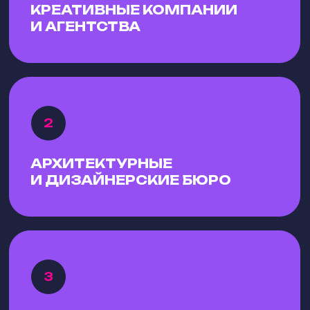
КРЕАТИВНЫЕ КОМПАНИИ
И АГЕНТСТВА
ФОРМАТЫ
УЧАСТИЯ В ФОРУМЕ
АРХИТЕКТУРНЫЕ
И ДИЗАЙНЕРСКИЕ БЮРО