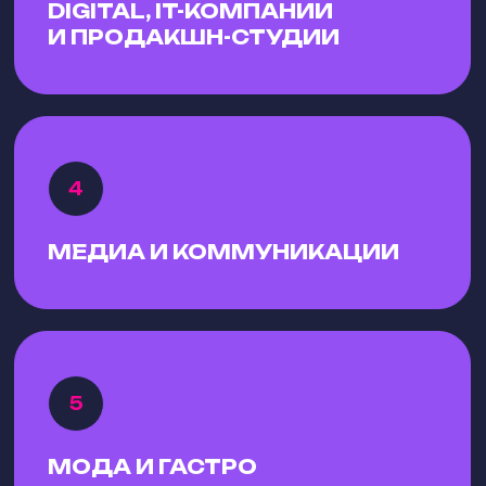
DIGITAL, IT-КОМПАНИИ
И ПРОДАКШН-СТУДИИ
МЕДИА И КОММУНИКАЦИИ
МОДА И ГАСТРО