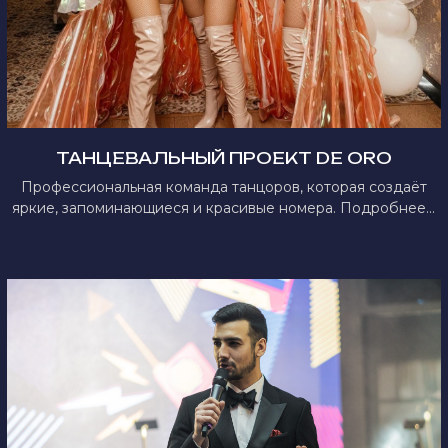
ТАНЦЕВАЛЬНЫЙ ПРОЕКТ DE ORO
Профессиональная команда танцоров, которая создаёт
яркие, запоминающиеся и красивые номера. Подробнее...