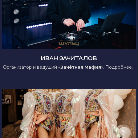
ИВАН ЗАЧИТАЛОВ
Организатор и ведущий «
Зачётная Мафия
». Подробнее...