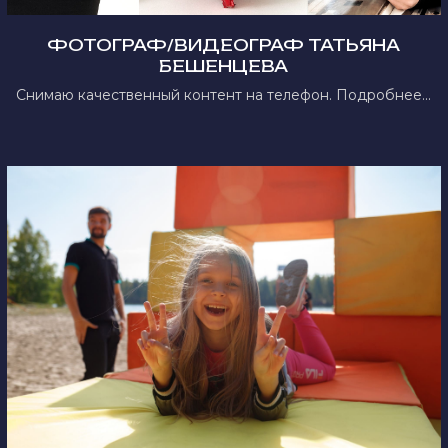
ФОТОГРАФ/ВИДЕОГРАФ ТАТЬЯНА
БЕШЕНЦЕВА
Снимаю качественный контент на телефон. Подробнее...