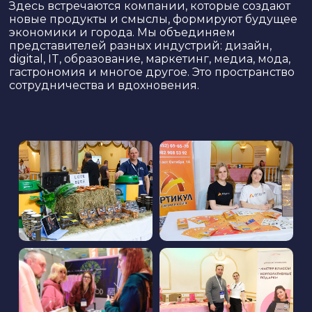
Здесь встречаются компании, которые создают
новые продукты и смыслы, формируют будущее
экономики и города. Мы объединяем
представителей разных индустрий: дизайн,
digital, IT, образование, маркетинг, медиа, мода,
гастрономия и многое другое. Это пространство
сотрудничества и вдохновения.
ДЛЯ КОГО