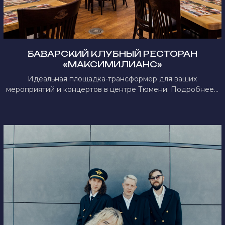
БАВАРСКИЙ КЛУБНЫЙ РЕСТОРАН
«МАКСИМИЛИАНС»
Идеальная площадка-трансформер для ваших
мероприятий и концертов в центре Тюмени. Подробнее...