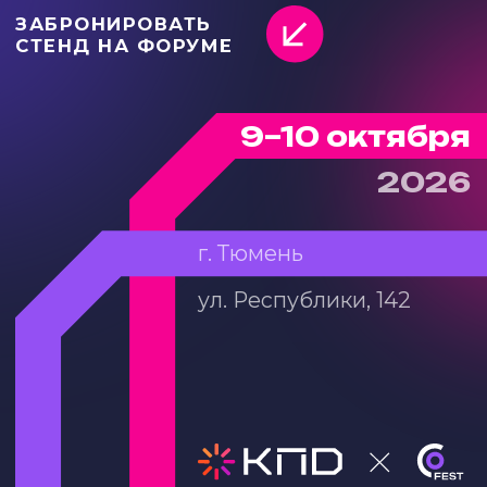
г. Тюмень
ул. Республики, 142
ЭКСПО
КРЕАТИВНЫХ
ИНДУСТРИЙ