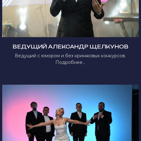
ВЕДУЩИЙ АЛЕКСАНДР ЩЕЛКУНОВ
Ведущий с юмором и без кринжовых конкурсов.
Подробнее...