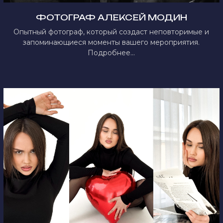
ФОТОГРАФ АЛЕКСЕЙ МОДИН
Опытный фотограф, который создаст неповторимые и
запоминающиеся моменты вашего мероприятия.
Подробнее...