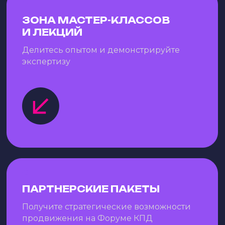
ЗОНА МАСТЕР-КЛАССОВ
И ЛЕКЦИЙ
Делитесь опытом и демонстрируйте
экспертизу
ПАРТНЕРСКИЕ ПАКЕТЫ
Получите стратегические возможности
продвижения на Форуме КПД