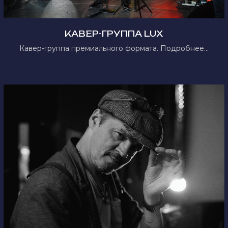
КАВЕР-ГРУППА LUX
Кавер-группа премиального формата. Подробнее...