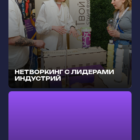
НЕТВОРКИНГ С ЛИДЕРАМИ
ИНДУСТРИЙ