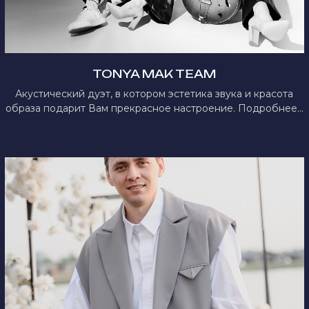
TONYA MAK TEAM
Акустический дуэт, в котором эстетика звука и красота
образа подарит Вам прекрасное настроение. Подробнее...