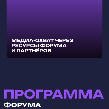
МЕДИА-ОХВАТ ЧЕРЕЗ
РЕСУРСЫ ФОРУМА
И ПАРТНЁРОВ