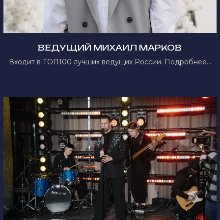
ВЕДУЩИЙ МИХАИЛ МАРКОВ
Входит в ТОП100 лучших ведущих России. Подробнее...