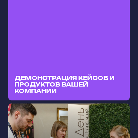
ДЕМОНСТРАЦИЯ КЕЙСОВ И
ПРОДУКТОВ ВАШЕЙ
КОМПАНИИ