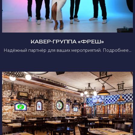
КАВЕР-ГРУППА «ФРЕШ»
Надёжный партнёр для ваших мероприятий. Подробнее...