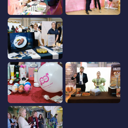
ПОДХОДИТ УЧАСТИЕ