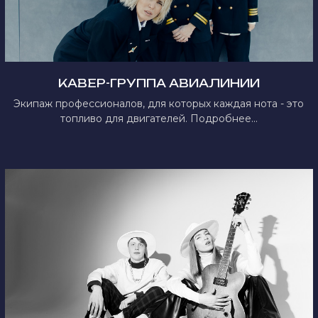
КАВЕР-ГРУППА АВИАЛИНИИ
Экипаж профессионалов, для которых каждая нота - это
топливо для двигателей. Подробнее...