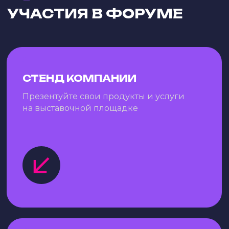
СТЕНД КОМПАНИИ
Презентуйте свои продукты и услуги
на выставочной площадке